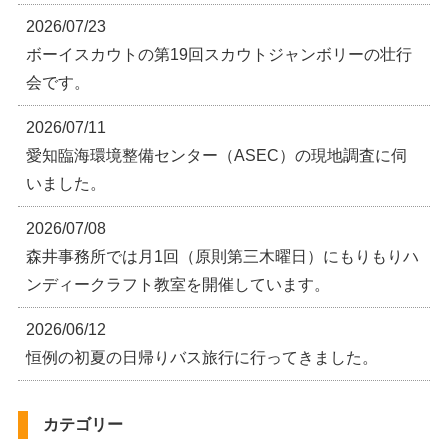
2026/07/23
ボーイスカウトの第19回スカウトジャンボリーの壮行
会です。
2026/07/11
愛知臨海環境整備センター（ASEC）の現地調査に伺
いました。
2026/07/08
森井事務所では月1回（原則第三木曜日）にもりもりハ
ンディークラフト教室を開催しています。
2026/06/12
恒例の初夏の日帰りバス旅行に行ってきました。
カテゴリー