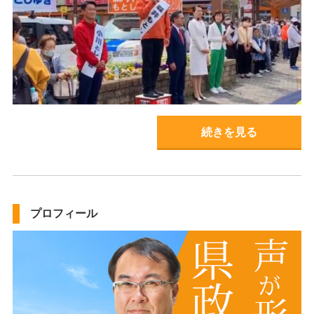
続きを見る
プロフィール