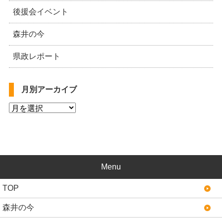
後援会イベント
森井の今
県政レポート
月別アーカイブ
Menu
TOP
森井の今