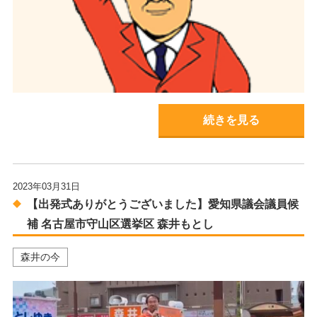
続きを見る
2023年03月31日
【出発式ありがとうございました】愛知県議会議員候
補 名古屋市守山区選挙区 森井もとし
森井の今