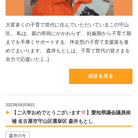
大変多くの子育て世代に住んでいただいているこの守山
区。 私は、親の所得にかかわらず、 妊娠期から子育て期
までを手厚くサポートする、伴走型の子育て支援策を進
めてまいります。 森井もとしは、子育て世代の皆さまを
全力で応援いた […]
続きを見る
2023年04月06日
【ご入学おめでとうございます
】愛知県議会議員候
補 名古屋市守山区選挙区 森井もとし
森井の今