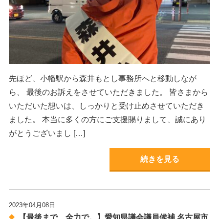
先ほど、小幡駅から森井もとし事務所へと移動しなが
ら、 最後のお訴えをさせていただきました。 皆さまから
いただいた想いは、しっかりと受け止めさせていただき
ました。 本当に多くの方にご支援賜りまして、誠にあり
がとうございまし […]
続きを見る
2023年04月08日
【最後まで、全力で。】愛知県議会議員候補 名古屋市