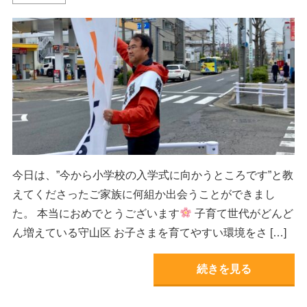
今日は、”今から小学校の入学式に向かうところです”と教
えてくださったご家族に何組か出会うことができまし
た。 本当におめでとうございます
子育て世代がどんど
ん増えている守山区 お子さまを育てやすい環境をさ […]
続きを見る