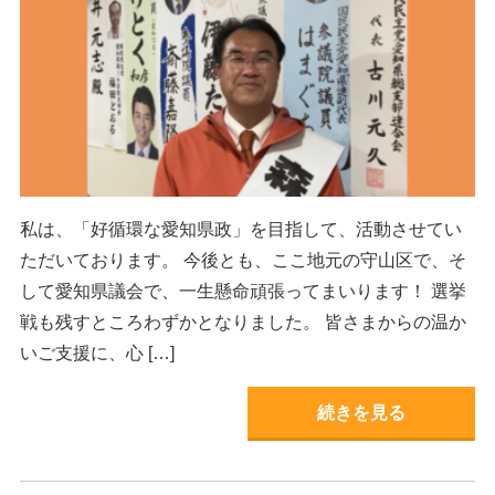
私は、「好循環な愛知県政」を目指して、活動させてい
ただいております。 今後とも、ここ地元の守山区で、そ
して愛知県議会で、一生懸命頑張ってまいります！ 選挙
戦も残すところわずかとなりました。 皆さまからの温か
いご支援に、心 […]
続きを見る