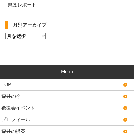
県政レポート
月別アーカイブ
Menu
TOP
森井の今
後援会イベント
プロフィール
森井の提案