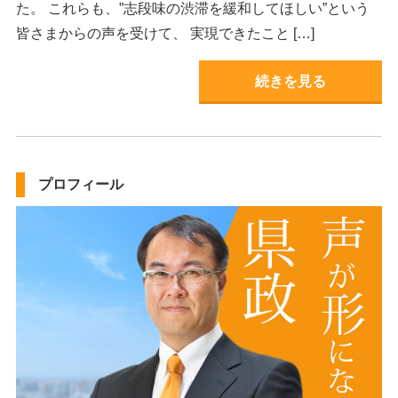
た。 これらも、”志段味の渋滞を緩和してほしい”という
皆さまからの声を受けて、 実現できたこと […]
続きを見る
プロフィール