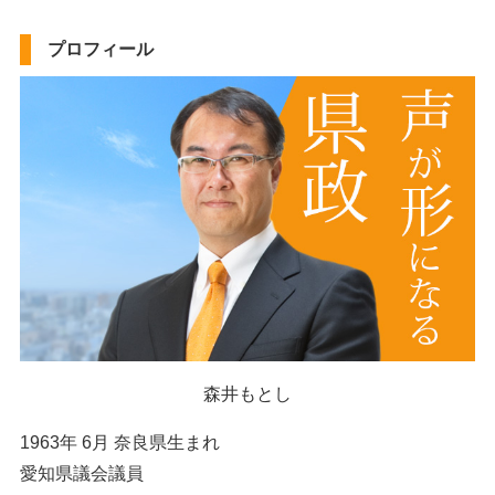
プロフィール
森井もとし
1963年 6月 奈良県生まれ
愛知県議会議員