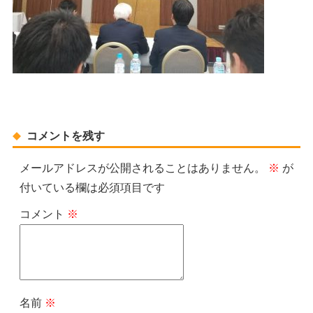
コメントを残す
メールアドレスが公開されることはありません。
※
が
付いている欄は必須項目です
コメント
※
名前
※