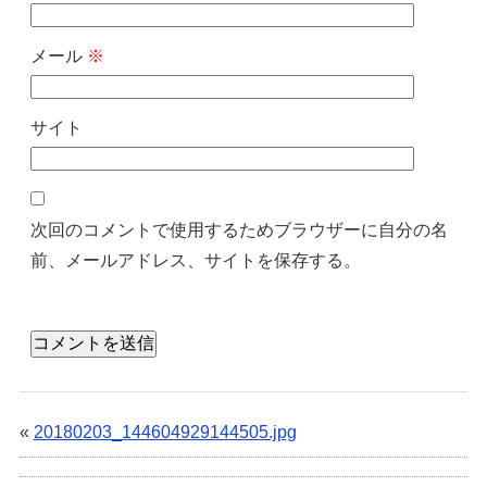
メール
※
サイト
次回のコメントで使用するためブラウザーに自分の名
前、メールアドレス、サイトを保存する。
«
20180203_144604929144505.jpg