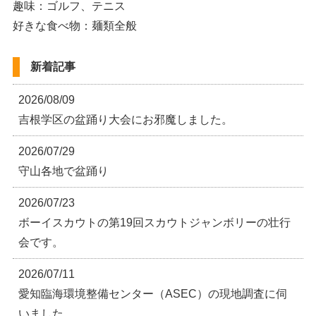
趣味：ゴルフ、テニス
好きな食べ物：麺類全般
新着記事
2026/08/09
吉根学区の盆踊り大会にお邪魔しました。
2026/07/29
守山各地で盆踊り
2026/07/23
ボーイスカウトの第19回スカウトジャンボリーの壮行
会です。
2026/07/11
愛知臨海環境整備センター（ASEC）の現地調査に伺
いました。