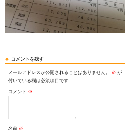
コメントを残す
メールアドレスが公開されることはありません。
※
が
付いている欄は必須項目です
コメント
※
名前
※