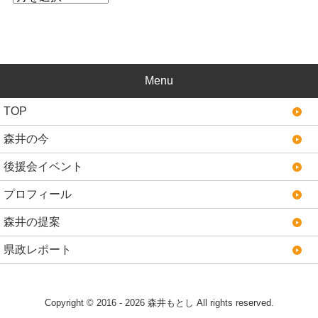
Menu
TOP
森井の今
後援会イベント
プロフィール
森井の提案
県政レポート
Copyright © 2016 - 2026 森井もとし All rights reserved.