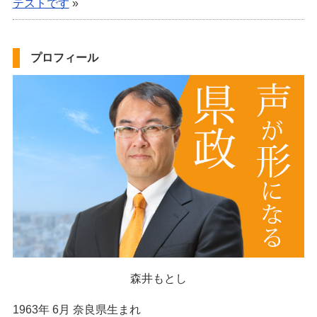
テストです
»
プロフィール
森井もとし
1963年 6月 奈良県生まれ