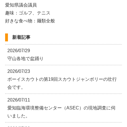
愛知県議会議員
趣味：ゴルフ、テニス
好きな食べ物：麺類全般
新着記事
2026/07/29
守山各地で盆踊り
2026/07/23
ボーイスカウトの第19回スカウトジャンボリーの壮行
会です。
2026/07/11
愛知臨海環境整備センター（ASEC）の現地調査に伺
いました。