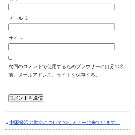
メール
※
サイト
次回のコメントで使用するためブラウザーに自分の名
前、メールアドレス、サイトを保存する。
«
中国経済の動向についてのセミナーに来ています。