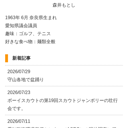
森井もとし
1963年 6月 奈良県生まれ
愛知県議会議員
趣味：ゴルフ、テニス
好きな食べ物：麺類全般
新着記事
2026/07/29
守山各地で盆踊り
2026/07/23
ボーイスカウトの第19回スカウトジャンボリーの壮行
会です。
2026/07/11