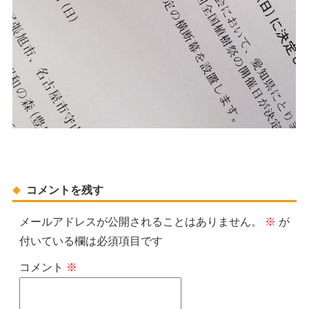
コメントを残す
メールアドレスが公開されることはありません。
※
が
付いている欄は必須項目です
コメント
※