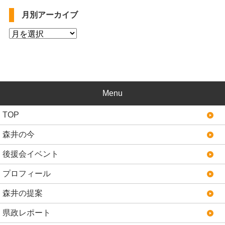
月別アーカイブ
Menu
TOP
森井の今
後援会イベント
プロフィール
森井の提案
県政レポート