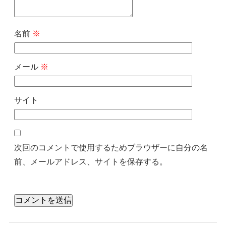
名前
※
メール
※
サイト
次回のコメントで使用するためブラウザーに自分の名
前、メールアドレス、サイトを保存する。