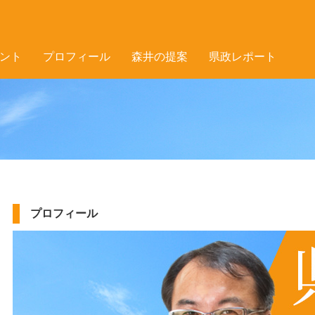
ント
プロフィール
森井の提案
県政レポート
プロフィール