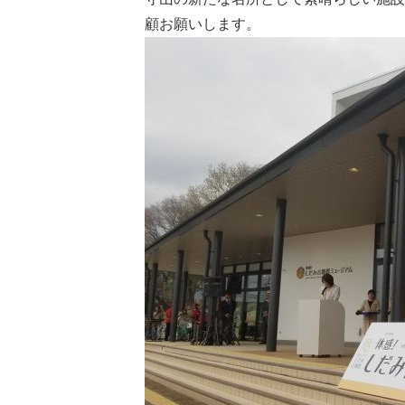
顧お願いします。