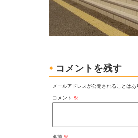
コメントを残す
メールアドレスが公開されることはあ
コメント
※
名前
※