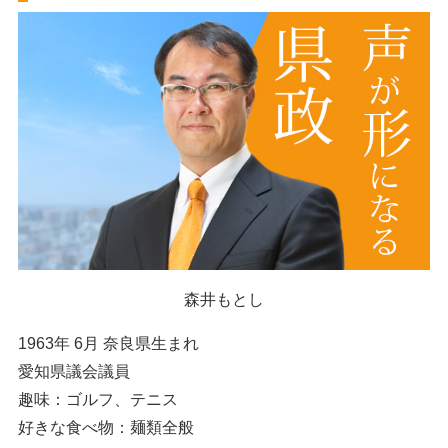
森井もとし
1963年 6月 奈良県生まれ
愛知県議会議員
趣味：ゴルフ、テニス
好きな食べ物：麺類全般