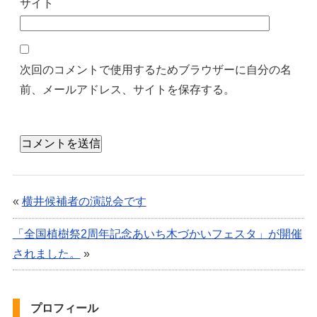
サイト
次回のコメントで使用するためブラウザーに自分の名
前、メールアドレス、サイトを保存する。
«
横井候補者の演説会です
「全国植樹祭2周年記念あいち木づかいフェスタ」が開催
されました。
»
プロフィール