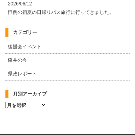
2026/06/12
恒例の初夏の日帰りバス旅行に行ってきました。
カテゴリー
後援会イベント
森井の今
県政レポート
月別アーカイブ