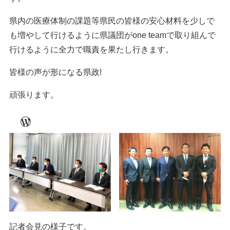
県内の医療体制の課題等県民の皆様の安心材料を少しで
も増やして行けるように県議団がone teamで取り組んで
行けるように全力で職責を果たし行きます。
皆様の声が形になる県政!
頑張ります。
WordPress
記者会見の様子です。