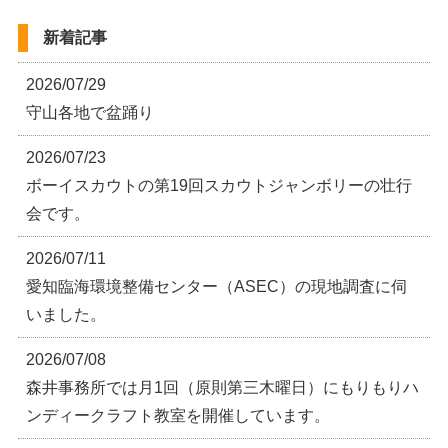
新着記事
2026/07/29
守山各地で盆踊り
2026/07/23
ボーイスカウトの第19回スカウトジャンボリーの壮行
会です。
2026/07/11
愛知臨海環境整備センター（ASEC）の現地調査に伺
いました。
2026/07/08
森井事務所では月1回（原則第三木曜日）にもりもりハ
ンディークラフト教室を開催しています。