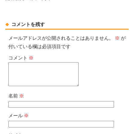
コメントを残す
メールアドレスが公開されることはありません。
※
が
付いている欄は必須項目です
コメント
※
名前
※
メール
※