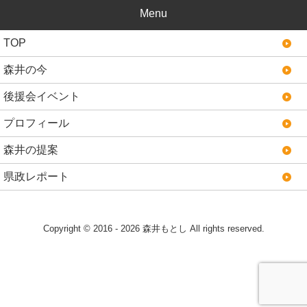
Menu
TOP
森井の今
後援会イベント
プロフィール
森井の提案
県政レポート
Copyright © 2016 - 2026 森井もとし All rights reserved.