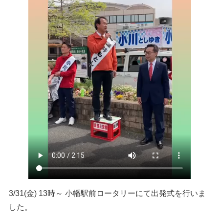
3/31(金) 13時～ 小幡駅前ロータリーにて出発式を行いま
した。