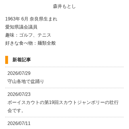
森井もとし
1963年 6月 奈良県生まれ
愛知県議会議員
趣味：ゴルフ、テニス
好きな食べ物：麺類全般
新着記事
2026/07/29
守山各地で盆踊り
2026/07/23
ボーイスカウトの第19回スカウトジャンボリーの壮行
会です。
2026/07/11