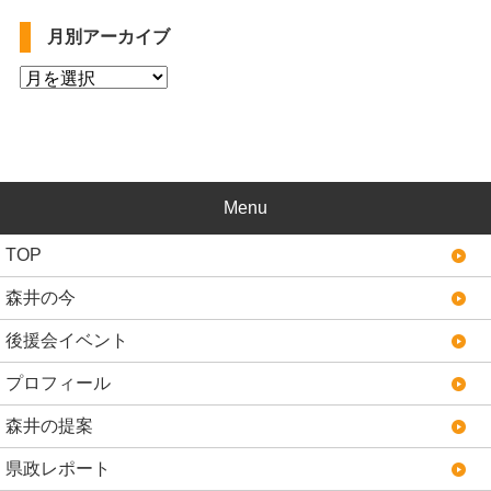
月別アーカイブ
Menu
TOP
森井の今
後援会イベント
プロフィール
森井の提案
県政レポート