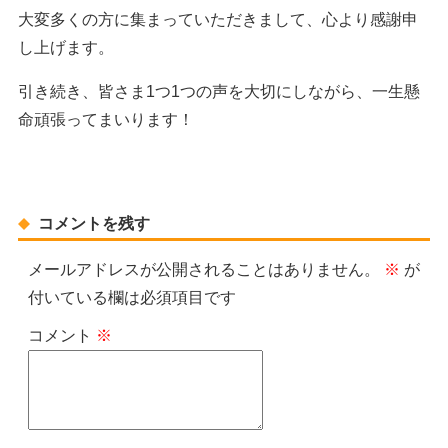
大変多くの方に集まっていただきまして、心より感謝申
し上げます。
引き続き、皆さま1つ1つの声を大切にしながら、一生懸
命頑張ってまいります！
コメントを残す
メールアドレスが公開されることはありません。
※
が
付いている欄は必須項目です
コメント
※