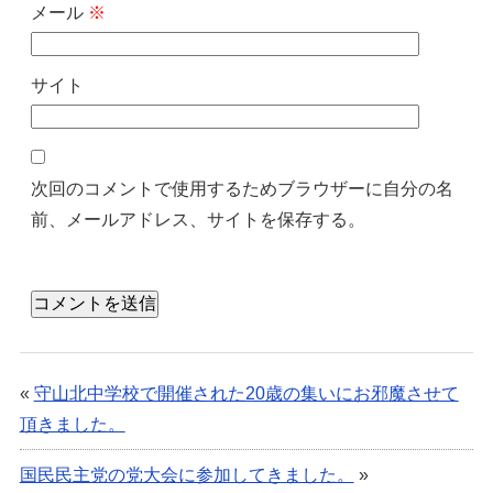
メール
※
サイト
次回のコメントで使用するためブラウザーに自分の名
前、メールアドレス、サイトを保存する。
«
守山北中学校で開催された20歳の集いにお邪魔させて
頂きました。
国民民主党の党大会に参加してきました。
»