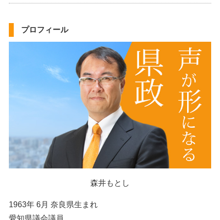
プロフィール
森井もとし
1963年 6月 奈良県生まれ
愛知県議会議員