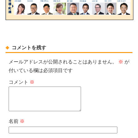
コメントを残す
メールアドレスが公開されることはありません。
※
が
付いている欄は必須項目です
コメント
※
名前
※