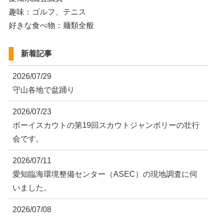
趣味：ゴルフ、テニス
好きな食べ物：麺類全般
新着記事
2026/07/29
守山各地で盆踊り
2026/07/23
ボーイスカウトの第19回スカウトジャンボリーの壮行
会です。
2026/07/11
愛知臨海環境整備センター（ASEC）の現地調査に伺
いました。
2026/07/08