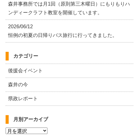
森井事務所では月1回（原則第三木曜日）にもりもりハ
ンディークラフト教室を開催しています。
2026/06/12
恒例の初夏の日帰りバス旅行に行ってきました。
カテゴリー
後援会イベント
森井の今
県政レポート
月別アーカイブ