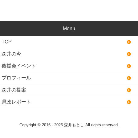
Menu
TOP
森井の今
後援会イベント
プロフィール
森井の提案
県政レポート
Copyright © 2016 - 2026 森井もとし All rights reserved.