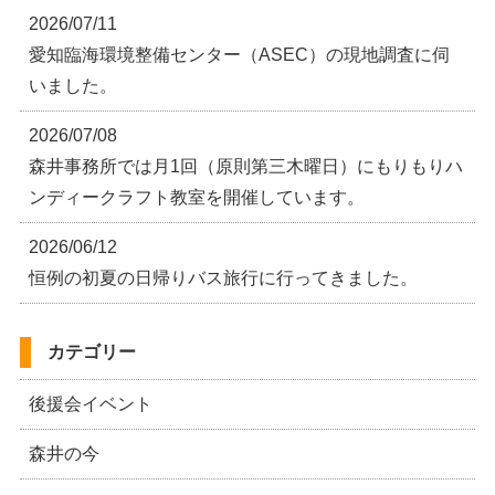
2026/07/11
愛知臨海環境整備センター（ASEC）の現地調査に伺
いました。
2026/07/08
森井事務所では月1回（原則第三木曜日）にもりもりハ
ンディークラフト教室を開催しています。
2026/06/12
恒例の初夏の日帰りバス旅行に行ってきました。
カテゴリー
後援会イベント
森井の今