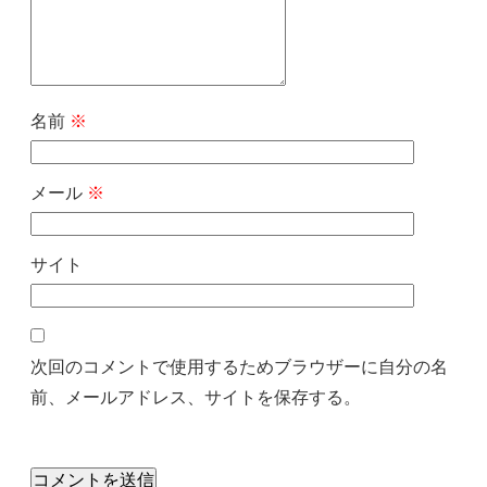
名前
※
メール
※
サイト
次回のコメントで使用するためブラウザーに自分の名
前、メールアドレス、サイトを保存する。