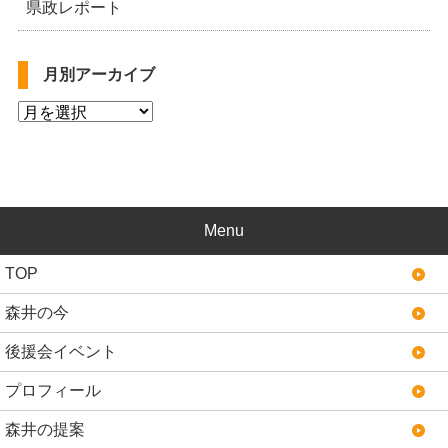
県政レポート
月別アーカイブ
Menu
TOP
森井の今
後援会イベント
プロフィール
森井の提案