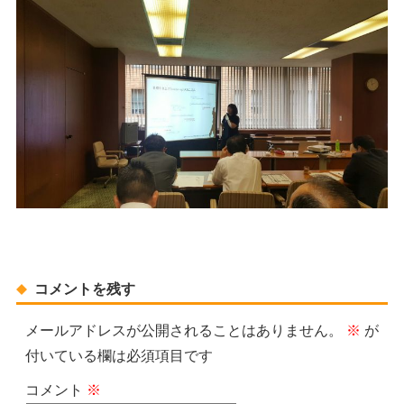
コメントを残す
メールアドレスが公開されることはありません。
※
が
付いている欄は必須項目です
コメント
※