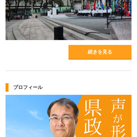
続きを見る
プロフィール