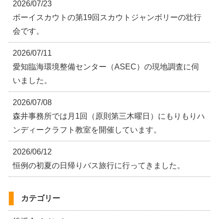
2026/07/23
ボーイスカウトの第19回スカウトジャンボリーの壮行
会です。
2026/07/11
愛知臨海環境整備センター（ASEC）の現地調査に伺
いました。
2026/07/08
森井事務所では月1回（原則第三木曜日）にもりもりハ
ンディークラフト教室を開催しています。
2026/06/12
恒例の初夏の日帰りバス旅行に行ってきました。
カテゴリー