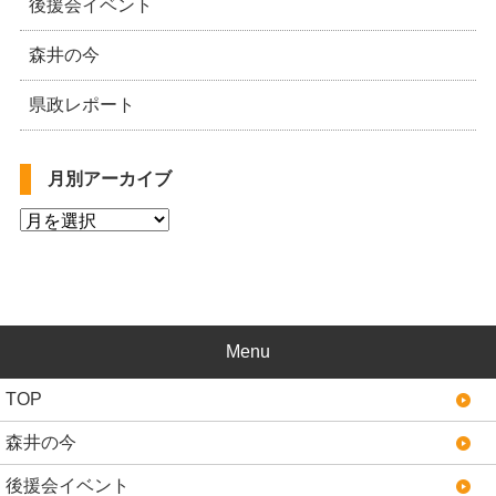
後援会イベント
森井の今
県政レポート
月別アーカイブ
Menu
TOP
森井の今
後援会イベント