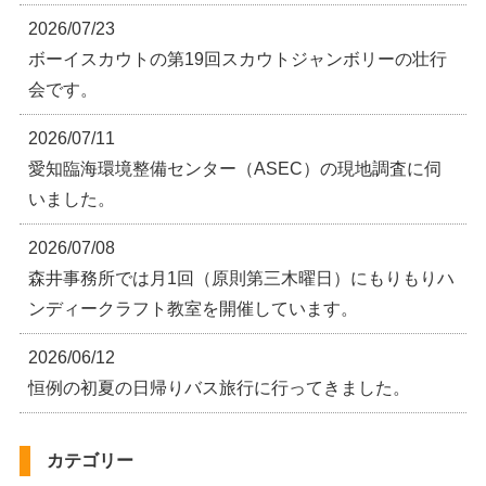
2026/07/23
ボーイスカウトの第19回スカウトジャンボリーの壮行
会です。
2026/07/11
愛知臨海環境整備センター（ASEC）の現地調査に伺
いました。
2026/07/08
森井事務所では月1回（原則第三木曜日）にもりもりハ
ンディークラフト教室を開催しています。
2026/06/12
恒例の初夏の日帰りバス旅行に行ってきました。
カテゴリー