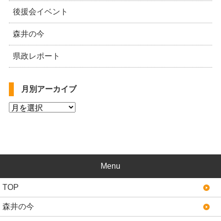
後援会イベント
森井の今
県政レポート
月別アーカイブ
Menu
TOP
森井の今