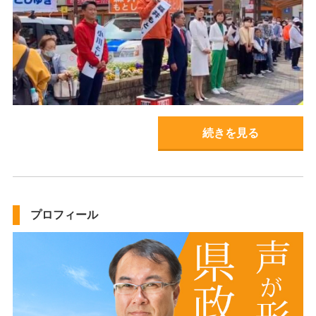
続きを見る
プロフィール