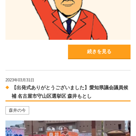
続きを見る
2023年03月31日
【出発式ありがとうございました】愛知県議会議員候
補 名古屋市守山区選挙区 森井もとし
森井の今