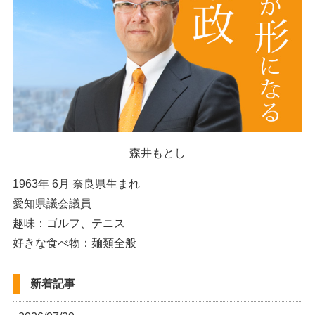
森井もとし
1963年 6月 奈良県生まれ
愛知県議会議員
趣味：ゴルフ、テニス
好きな食べ物：麺類全般
新着記事