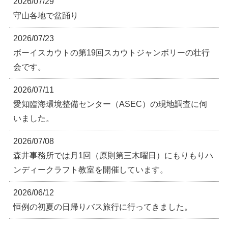
2026/07/29
守山各地で盆踊り
2026/07/23
ボーイスカウトの第19回スカウトジャンボリーの壮行
会です。
2026/07/11
愛知臨海環境整備センター（ASEC）の現地調査に伺
いました。
2026/07/08
森井事務所では月1回（原則第三木曜日）にもりもりハ
ンディークラフト教室を開催しています。
2026/06/12
恒例の初夏の日帰りバス旅行に行ってきました。