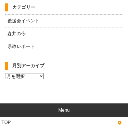
カテゴリー
後援会イベント
森井の今
県政レポート
月別アーカイブ
Menu
TOP