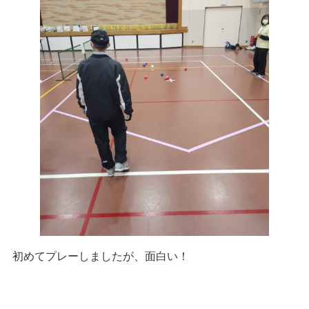
初めてプレーしましたが、面白い！