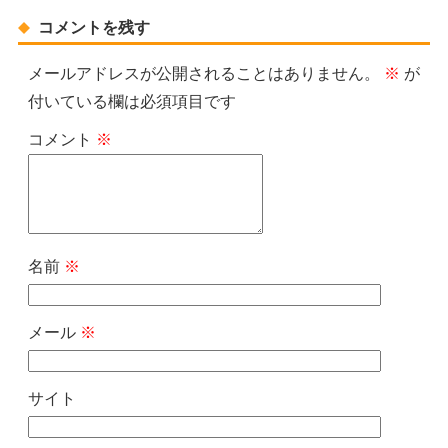
コメントを残す
メールアドレスが公開されることはありません。
※
が
付いている欄は必須項目です
コメント
※
名前
※
メール
※
サイト