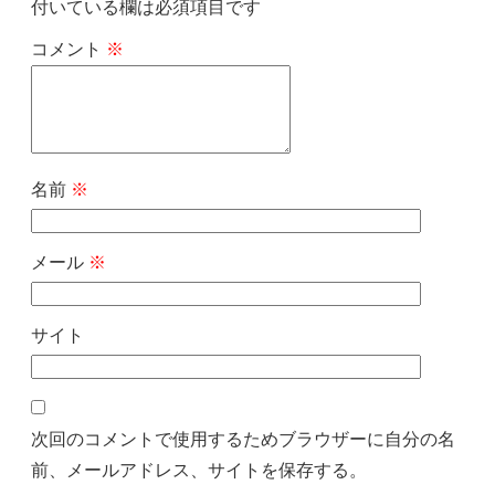
付いている欄は必須項目です
コメント
※
名前
※
メール
※
サイト
次回のコメントで使用するためブラウザーに自分の名
前、メールアドレス、サイトを保存する。