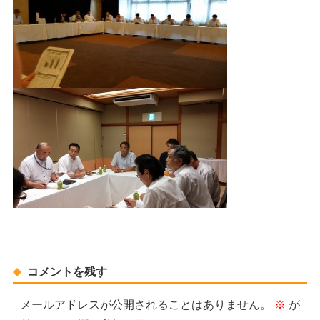
コメントを残す
メールアドレスが公開されることはありません。
※
が