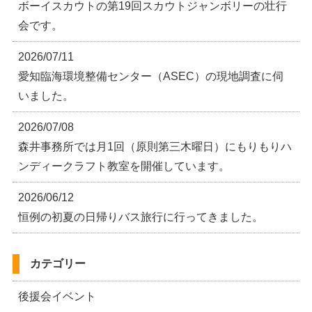
ボーイスカウトの第19回スカウトジャンボリーの壮行
会です。
2026/07/11
愛知臨海環境整備センター（ASEC）の現地調査に伺
いました。
2026/07/08
森井事務所では月1回（原則第三木曜日）にもりもりハ
ンディークラフト教室を開催しています。
2026/06/12
恒例の初夏の日帰りバス旅行に行ってきました。
カテゴリー
後援会イベント