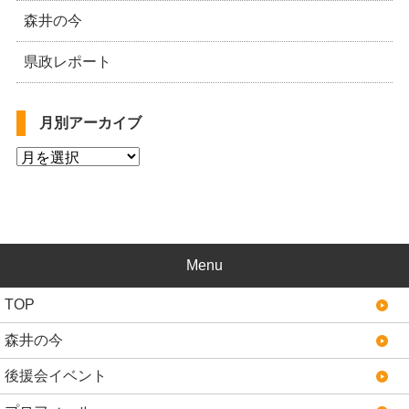
森井の今
県政レポート
月別アーカイブ
Menu
TOP
森井の今
後援会イベント