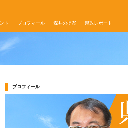
ント
プロフィール
森井の提案
県政レポート
プロフィール