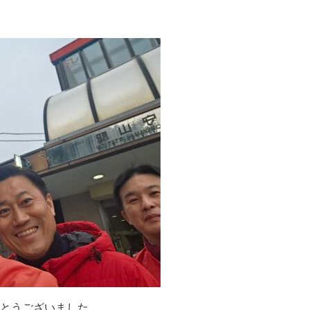
とうございました。