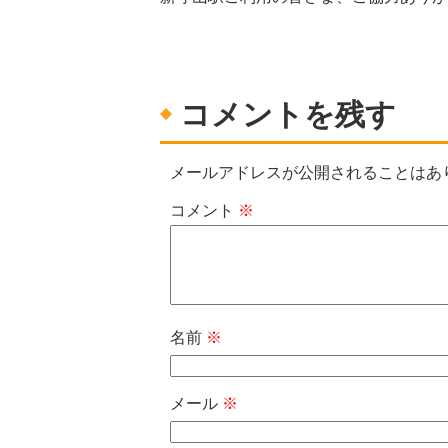
コメントを残す
メールアドレスが公開されることはあ
コメント
※
名前
※
メール
※